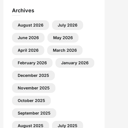
Archives
August 2026
July 2026
June 2026
May 2026
April 2026
March 2026
February 2026
January 2026
December 2025
November 2025
October 2025
September 2025
August 2025
July 2025