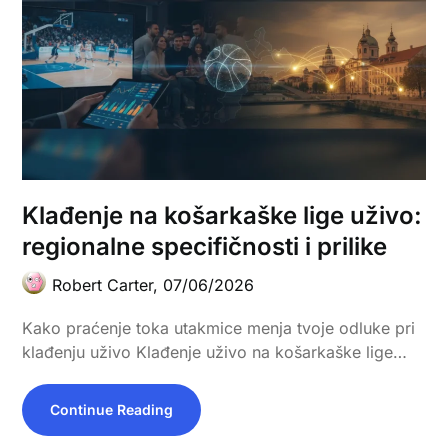
Klađenje na košarkaške lige uživo:
regionalne specifičnosti i prilike
Robert Carter,
07/06/2026
Kako praćenje toka utakmice menja tvoje odluke pri
klađenju uživo Klađenje uživo na košarkaške lige…
Continue Reading