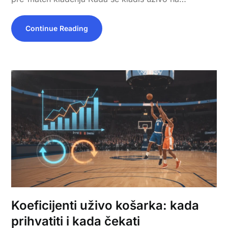
Continue Reading
Koeficijenti uživo košarka: kada
prihvatiti i kada čekati