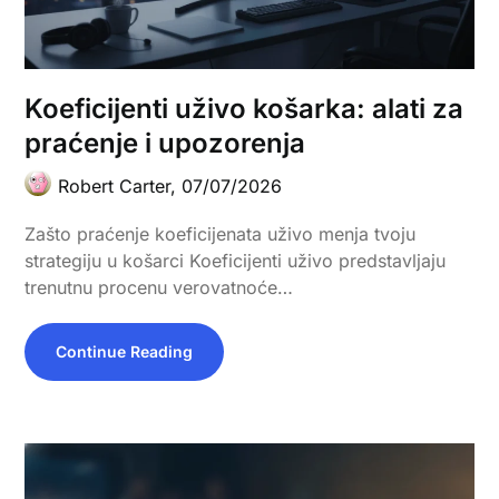
Koeficijenti uživo košarka: alati za
praćenje i upozorenja
Robert Carter,
07/07/2026
Zašto praćenje koeficijenata uživo menja tvoju
strategiju u košarci Koeficijenti uživo predstavljaju
trenutnu procenu verovatnoće…
Continue Reading