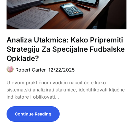
Analiza Utakmica: Kako Pripremiti
Strategiju Za Specijalne Fudbalske
Opklade?
Robert Carter,
12/22/2025
U ovom praktičnom vodiču naučit ćete kako
sistematski analizirati utakmice, identifikovati ključne
indikatore i oblikovati…
Continue Reading