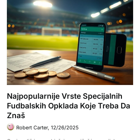
Najpopularnije Vrste Specijalnih
Fudbalskih Opklada Koje Treba Da
Znaš
Robert Carter,
12/26/2025