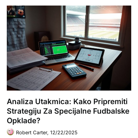
Analiza Utakmica: Kako Pripremiti
Strategiju Za Specijalne Fudbalske
Opklade?
Robert Carter,
12/22/2025