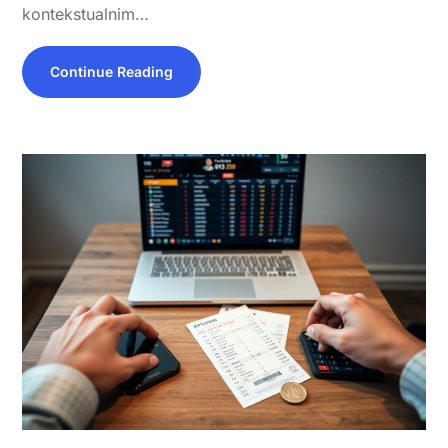
kontekstualnim…
Continue Reading