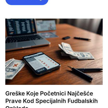
Greške Koje Početnici Najčešće
Prave Kod Specijalnih Fudbalskih