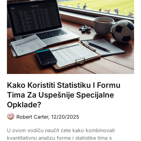
Kako Koristiti Statistiku I Formu
Tima Za Uspešnije Specijalne
Opklade?
Robert Carter,
12/20/2025
U ovom vodiču naučit ćete kako kombinovati
kvantitativnu analizu forme i statistike tima s