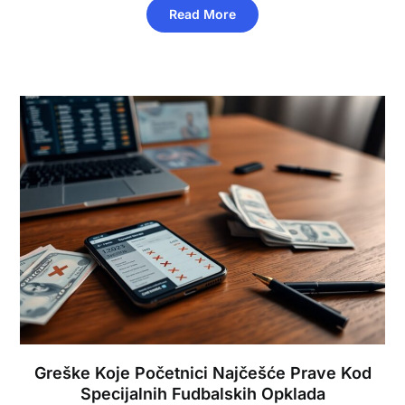
Read More
Greške Koje Početnici Najčešće Prave Kod
Specijalnih Fudbalskih Opklada