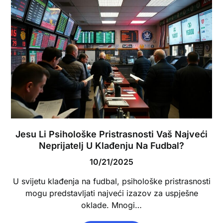
Jesu Li Psihološke Pristrasnosti Vaš Najveći
Neprijatelj U Klađenju Na Fudbal?
10/21/2025
U svijetu klađenja na fudbal, psihološke pristrasnosti
mogu predstavljati najveći izazov za uspješne
oklade. Mnogi…