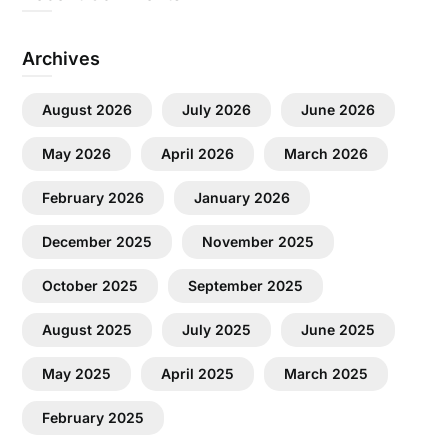
Archives
August 2026
July 2026
June 2026
May 2026
April 2026
March 2026
February 2026
January 2026
December 2025
November 2025
October 2025
September 2025
August 2025
July 2025
June 2025
May 2025
April 2025
March 2025
February 2025