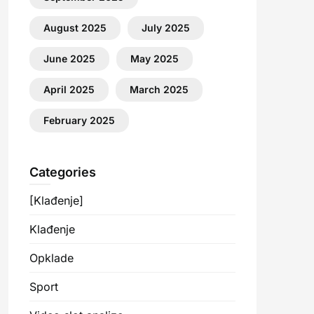
August 2025
July 2025
June 2025
May 2025
April 2025
March 2025
February 2025
Categories
[Klađenje]
Klađenje
Opklade
Sport