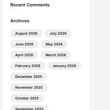
Recent Comments
Archives
August 2026
July 2026
June 2026
May 2026
April 2026
March 2026
February 2026
January 2026
December 2025
November 2025
October 2025
September 2025