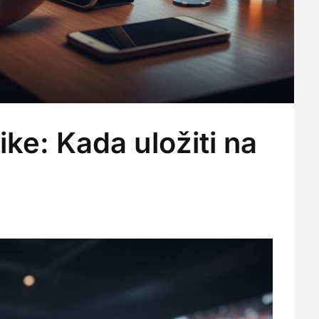
ike: Kada uložiti na