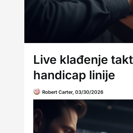
Live klađenje takt
handicap linije
Robert Carter,
03/30/2026