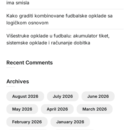
ima smisla
Kako graditi kombinovane fudbalske opklade sa
logičkom osnovom
Višestruke opklade u fudbalu: akumulator tiket,
sistemske opklade i računanje dobitka
Recent Comments
Archives
August 2026
July 2026
June 2026
May 2026
April 2026
March 2026
February 2026
January 2026