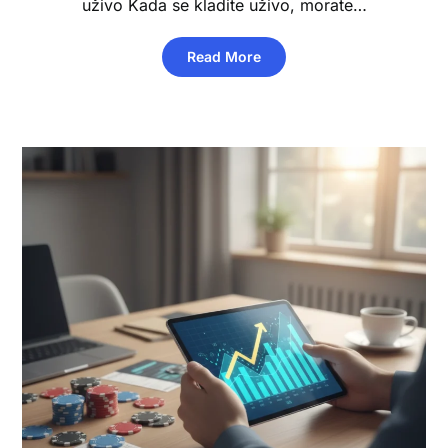
uživo Kada se kladite uživo, morate…
Read More