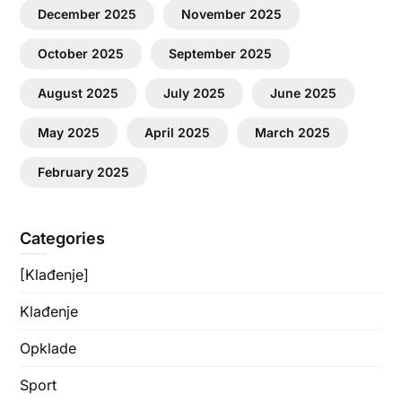
December 2025
November 2025
October 2025
September 2025
August 2025
July 2025
June 2025
May 2025
April 2025
March 2025
February 2025
Categories
[Klađenje]
Klađenje
Opklade
Sport