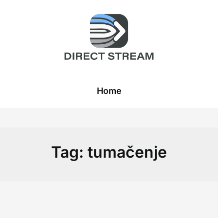
Home
Tag:
tumačenje