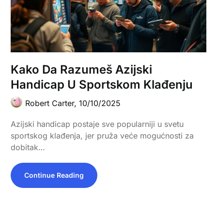
Kako Da Razumeš Azijski
Handicap U Sportskom Klađenju
Robert Carter,
10/10/2025
Azijski handicap postaje sve popularniji u svetu
sportskog klađenja, jer pruža veće mogućnosti za
dobitak…
Continue Reading